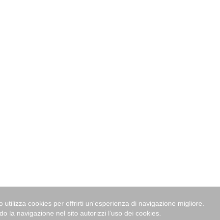
o utilizza cookies per offrirti un'esperienza di navigazione migliore.
o la navigazione nel sito autorizzi l’uso dei cookies.