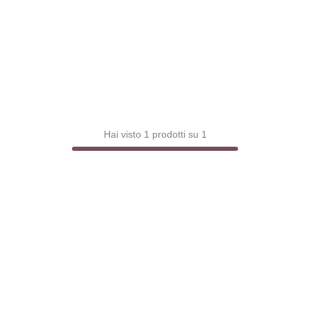
Hai visto 1 prodotti su 1