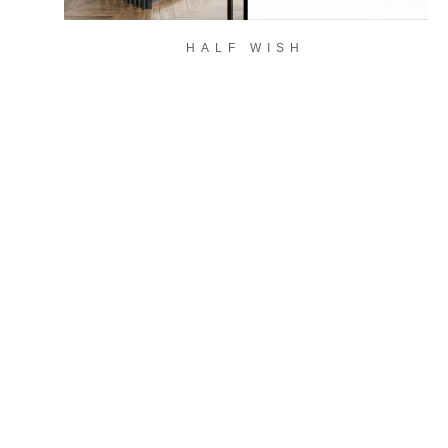
HALF WISH