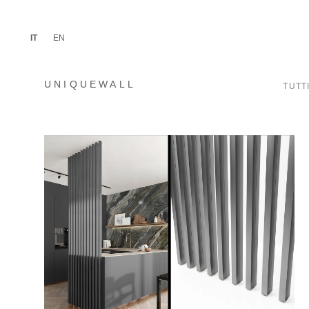
IT
EN
UNIQUEWALL
TUTT