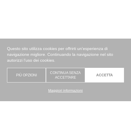
Questo sito utilizza cookies per offrirti un'esperienza di
navigazione migliore. Continuando la navigazione nel sito
autorizzi l’uso dei cookies.
CONTINUA SENZA
PIÙ OPZIONI
ACCETTA
ACCETTARE
Maggiori informazioni