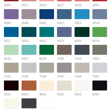
3003
3012
3015
3017
3022
3031
4005
4009
5002
5007
5012
5014
5017
5020
5021
5023
6005
6018
6019
6027
6029
7006
7015
7023
7032
7035
7038
7042
7044
7047
8022
8023
9001
9002
9003
9005