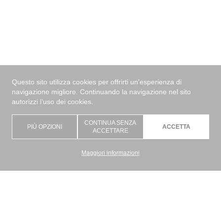
Questo sito utilizza cookies per offrirti un'esperienza di
navigazione migliore. Continuando la navigazione nel sito
autorizzi l’uso dei cookies.
CONTINUA SENZA
PIÙ OPZIONI
ACCETTA
ACCETTARE
Maggiori informazioni