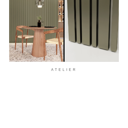
ATELIER