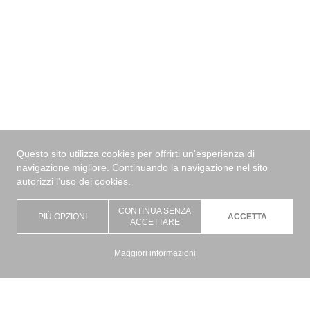
Questo sito utilizza cookies per offrirti un'esperienza di
navigazione migliore. Continuando la navigazione nel sito
autorizzi l’uso dei cookies.
CONTINUA SENZA
PIÙ OPZIONI
ACCETTA
ACCETTARE
Maggiori informazioni