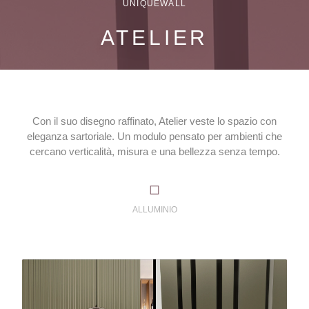
UNIQUEWALL
ATELIER
Con il suo disegno raffinato, Atelier veste lo spazio con
eleganza sartoriale. Un modulo pensato per ambienti che
cercano verticalità, misura e una bellezza senza tempo.
ALLUMINIO