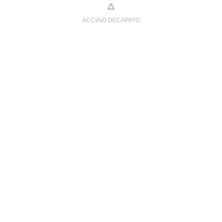
ACCIAIO DECAPATO